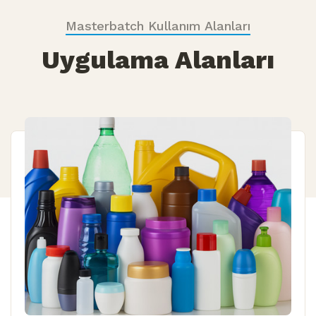
Masterbatch Kullanım Alanları
Uygulama Alanları