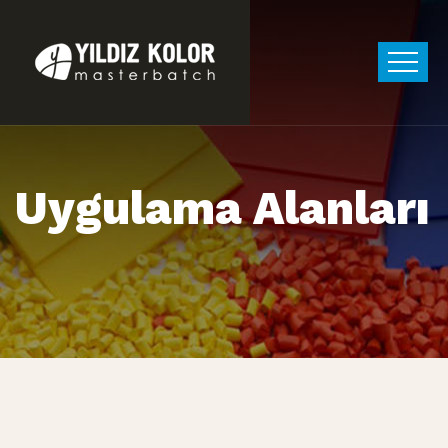
Uygulama Alanları