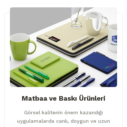
Matbaa ve Baskı Ürünleri
Görsel kalitenin önem kazandığı
uygulamalarda canlı, doygun ve uzun