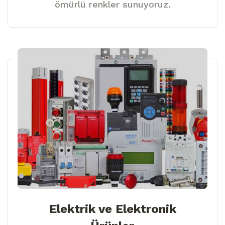
ömürlü renkler sunuyoruz.
Elektrik ve Elektronik