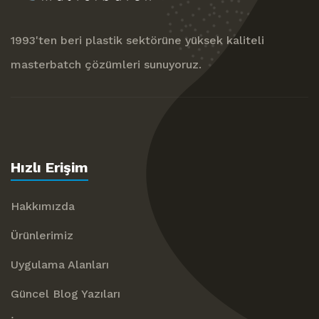
1993'ten beri plastik sektörüne yüksek kaliteli
masterbatch çözümleri sunuyoruz.
Hızlı Erişim
Hakkımızda
Ürünlerimiz
Uygulama Alanları
Güncel Blog Yazıları