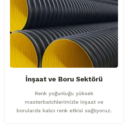
İnşaat ve Boru Sektörü
Renk yoğunluğu yüksek
masterbatchlerimizle inşaat ve
borularda kalıcı renk etkisi sağlıyoruz.