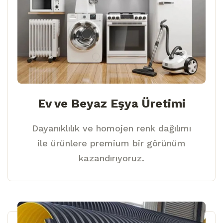
Ev ve Beyaz Eşya Üretimi
Dayanıklılık ve homojen renk dağılımı
ile ürünlere premium bir görünüm
kazandırıyoruz.