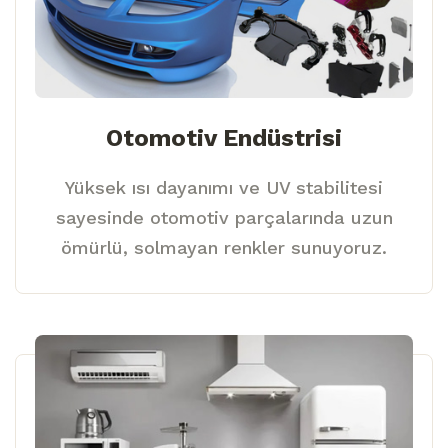
Otomotiv Endüstrisi
Yüksek ısı dayanımı ve UV stabilitesi
sayesinde otomotiv parçalarında uzun
ömürlü, solmayan renkler sunuyoruz.