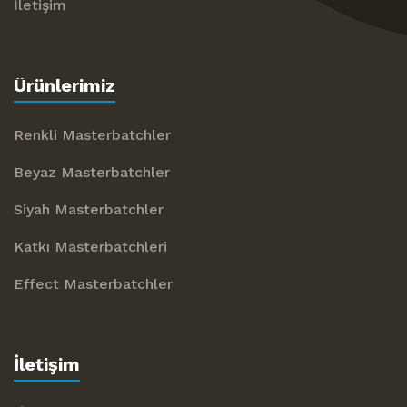
İletişim
Ürünlerimiz
Renkli Masterbatchler
Beyaz Masterbatchler
Siyah Masterbatchler
Katkı Masterbatchleri
Effect Masterbatchler
İletişim