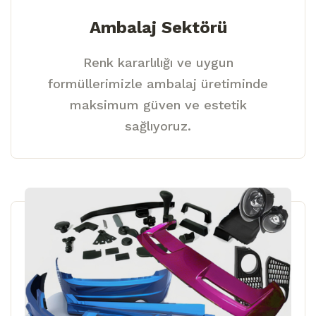
Ambalaj Sektörü
Renk kararlılığı ve uygun
formüllerimizle ambalaj üretiminde
maksimum güven ve estetik
sağlıyoruz.