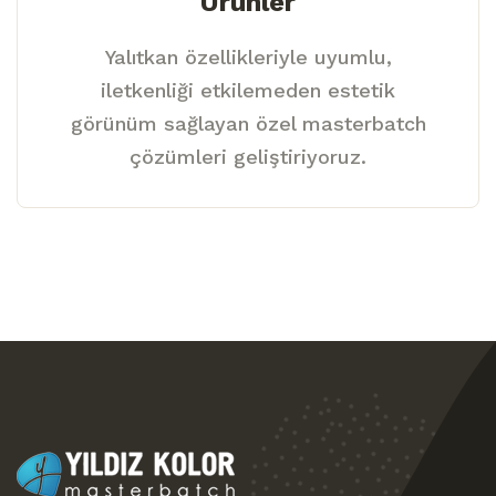
Ürünler
Yalıtkan özellikleriyle uyumlu,
iletkenliği etkilemeden estetik
görünüm sağlayan özel masterbatch
çözümleri geliştiriyoruz.