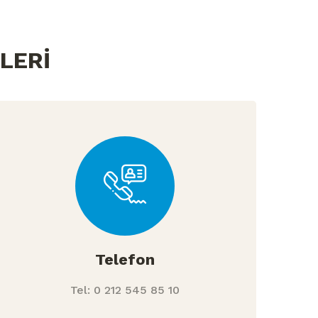
LERİ
Telefon
Tel:
0 212 545 85 10