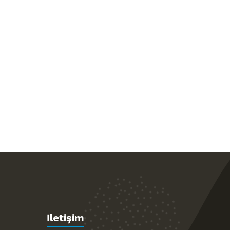
İletişim