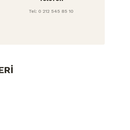
Tel:
0 212 545 85 10
ERİ