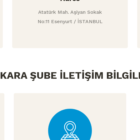
Atatürk Mah. Aşiyan Sokak
No:11 Esenyurt / İSTANBUL
KARA ŞUBE İLETİŞİM BİLGİL