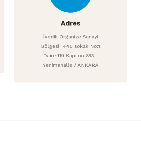
Adres
İvedik Organize Sanayi
Bölgesi 1440 sokak No:1
Daire:119 Kapı no:283 -
Yenimahalle / ANKARA