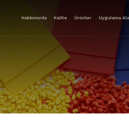
Hakkımızda
Kalite
Ürünler
Uygulama Ala